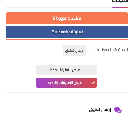
تعليقات
تعليقات Blogger
تعليقات Facebook
ليست هناك تعليقات
إرسال تعليق
عرض التعليقات فقط
عرض التعليقات والردود
إرسال تعليق