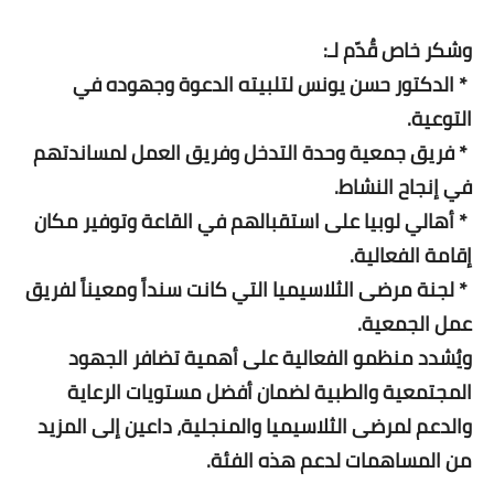
وشكر خاص قُدّم لـ:
* الدكتور حسن يونس لتلبيته الدعوة وجهوده في
التوعية.
* فريق جمعية وحدة التدخل وفريق العمل لمساندتهم
في إنجاح النشاط.
* أهالي لوبيا على استقبالهم في القاعة وتوفير مكان
إقامة الفعالية.
* لجنة مرضى الثلاسيميا التي كانت سنداً ومعيناً لفريق
عمل الجمعية.
ويُشدد منظمو الفعالية على أهمية تضافر الجهود
المجتمعية والطبية لضمان أفضل مستويات الرعاية
والدعم لمرضى الثلاسيميا والمنجلية، داعين إلى المزيد
من المساهمات لدعم هذه الفئة.