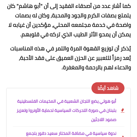
كما أشار عدد من أصدقاء الفقيد إلى أن "أبو هاشم" كان
يتمتع بصفات الكرم والجود والمحبة، وكان له بصمات
واضحة في خدمة مجتمعه المحلي، مؤكدين أن غيابه لا
يمكن أن يمحو الأثر الطيب الذي تركه في قلوبهم.
يُذكر أن توزيع القهوة المرة والتمر في هذه المناسبات
يُعد رمزاً للتعبير عن الحزن العميق على فقد الأحبة،
والدعاء لهم بالرحمة والمغفرة.
شاهد أيضًا
أبو هولي يضع اللجان الشعبية في المخيمات الفلسطينية
بلبنان في صورة التحركات السياسية لحماية الأونروا وتعزيز
صمود اللاجئين
ندوة سياسية في مضافة المختار سعيد دقور بتجمع