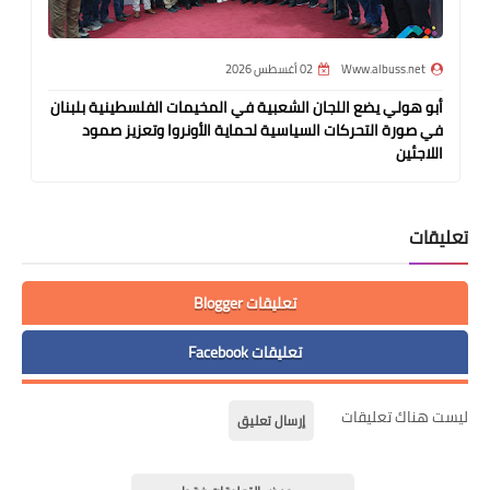
Www.albuss.net
02 أغسطس 2026
أبو هولي يضع اللجان الشعبية في المخيمات الفلسطينية بلبنان
في صورة التحركات السياسية لحماية الأونروا وتعزيز صمود
اللاجئين
تعليقات
تعليقات Blogger
تعليقات Facebook
ليست هناك تعليقات
إرسال تعليق