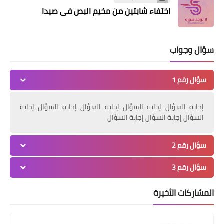
اختفاء شابتين من مخيم البص في صيدا
سؤال وجواب
سؤال رقم 1
إجابة السؤال إجابة السؤال إجابة السؤال إجابة السؤال إجابة
السؤال إجابة السؤال إجابة السؤال
سؤال رقم 2
سؤال رقم 3
المشاركات الأخيرة