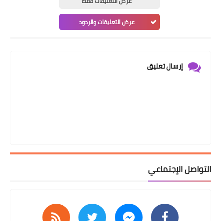
عرض التعليقات فقط
عرض التعليقات والردود
إرسال تعليق
التواصل الإجتماعي