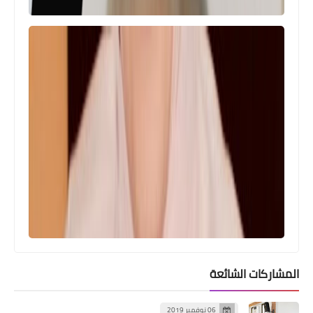
المشاركات الشائعة
06 نوفمبر 2019