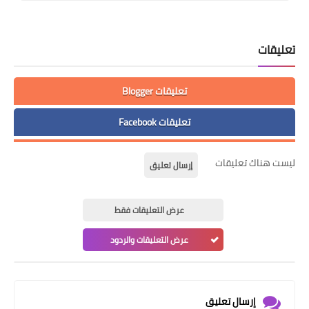
تعليقات
تعليقات Blogger
تعليقات Facebook
ليست هناك تعليقات
إرسال تعليق
عرض التعليقات فقط
عرض التعليقات والردود
إرسال تعليق