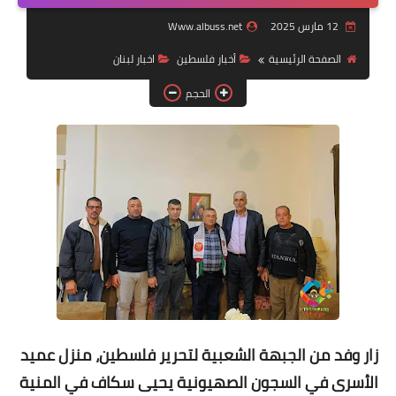
12 مارس 2025
Www.albuss.net
لك سيدتي
الصفحة الرئيسية
أخبار فلسطين
اخبار لبنان
الحجم
زار وفد من الجبهة الشعبية لتحرير فلسطين، منزل عميد
الأسرى في السجون الصهيونية يحيى سكاف في المنية