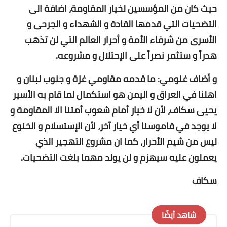
حيث كان من المؤسسين لخيار المقاومة، اضافة الى
التضحيات التي قدمها القادة و الشهداء و الجرحى و
الأسرى من شرفاء الأمة و أحرار العالم التي لن تذهب
هدراً و ستثمر نصراً على الإحتلال و مشروعه.
و أضاف غنومي: ما قدمه مقاومي غزة و جنوب لبنان و
اهلنا في العراق و اليمن هو استكمال لما قام به الأسير
يحيى سكاف، لأن لا خيار أمام شعوب أمتنا الا المقاومة و
لا يوجد في قاموسنا أي خيار آخر، لأن الإستسلام و الخنوع
ليس من شيم الأحرار، كما ان مشروع التهجير الذي
يعملون عليه سيهزم و لن يولد مهما بلغت التضحيات.
سكاف
شاهد أيضًا