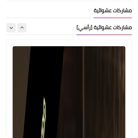
مشاركات عشوائية
مشاركات عشوائية [رأسي]