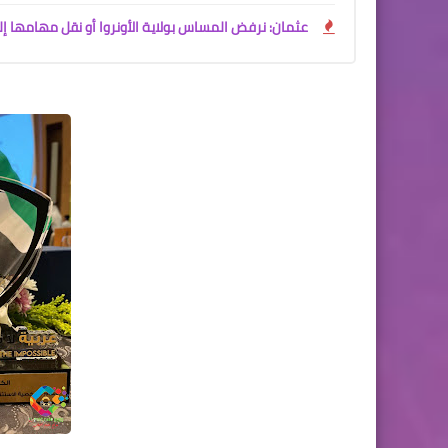
عثمان: نرفض المساس بولاية الأونروا أو نقل مهامها