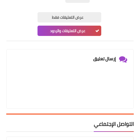
عرض التعليقات فقط
عرض التعليقات والردود
إرسال تعليق
التواصل الإجتماعي