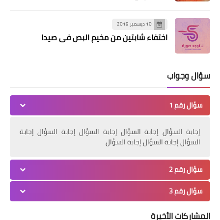
10 ديسمبر 2019
اختفاء شابتين من مخيم البص في صيدا
مقالات
بلال الكايد عنوان الحركة الاسيرة المناضلة
بقلم / عباس الجمعة
سؤال وجواب
سؤال رقم 1
إجابة السؤال إجابة السؤال إجابة السؤال إجابة السؤال إجابة
السؤال إجابة السؤال إجابة السؤال
سؤال رقم 2
سؤال رقم 3
أخبار البص
المشاركات الأخيرة