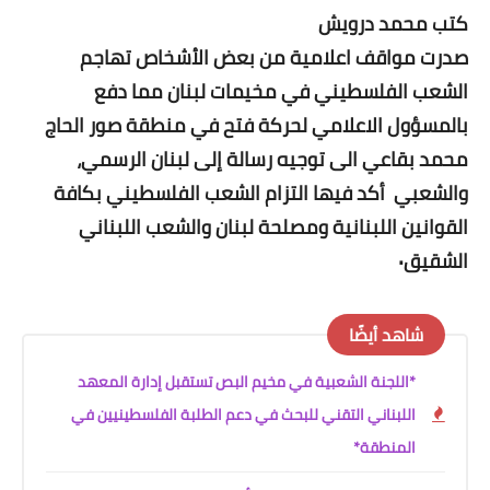
كتب محمد درويش
صدرت مواقف اعلامية من بعض الأشخاص تهاجم
الشعب الفلسطيني في مخيمات لبنان مما دفع
بالمسؤول الاعلامي لحركة فتح في منطقة صور الحاج
محمد بقاعي الى توجيه رسالة إلى لبنان الرسمي،
والشعبي أكد فيها التزام الشعب الفلسطيني بكافة
القوانين اللبنانية ومصلحة لبنان والشعب اللبناني
الشقيق٠
شاهد أيضًا
*اللجنة الشعبية في مخيم البص تستقبل إدارة المعهد
اللبناني التقني للبحث في دعم الطلبة الفلسطينيين في
المنطقة*