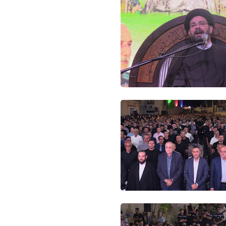
Www.albuss.net
04 فبراير 2021
Www.albuss.net
04 فبراير 2021