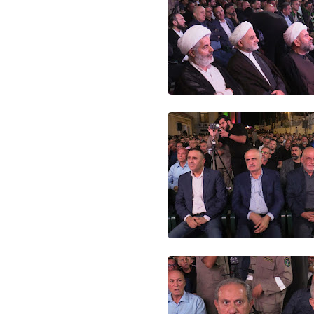
Www.albuss.net
04 فبراير 2021
Www.albuss.net
04 فبراير 2021