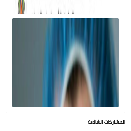
المشاركات الشائعة