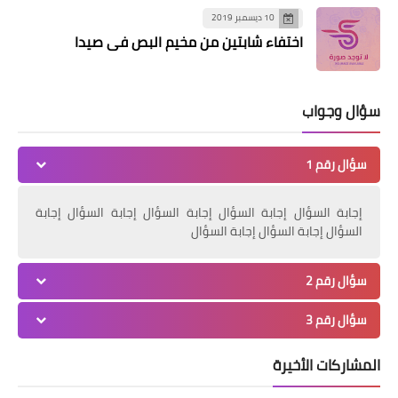
10 ديسمبر 2019
اختفاء شابتين من مخيم البص في صيدا
سؤال وجواب
سؤال رقم 1
منوعات
إجابة السؤال إجابة السؤال إجابة السؤال إجابة السؤال إجابة
٠٠٠النائب حسن عز الدين يستقبل وفداً من
السؤال إجابة السؤال إجابة السؤال
جمعية المشاريع الخيرية الإسلامية
سؤال رقم 2
سؤال رقم 3
المشاركات الأخيرة