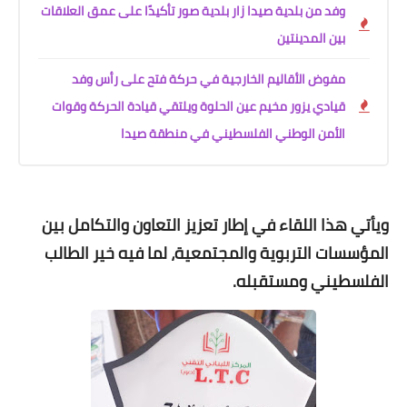
وفد من بلدية صيدا زار بلدية صور تأكيدًا على عمق العلاقات
بين المدينتين
مفوض الأقاليم الخارجية في حركة فتح على رأس وفد
قيادي يزور مخيم عين الحلوة ويلتقي قيادة الحركة وقوات
الأمن الوطني الفلسطيني في منطقة صيدا
ويأتي هذا اللقاء في إطار تعزيز التعاون والتكامل بين
المؤسسات التربوية والمجتمعية، لما فيه خير الطالب
الفلسطيني ومستقبله.