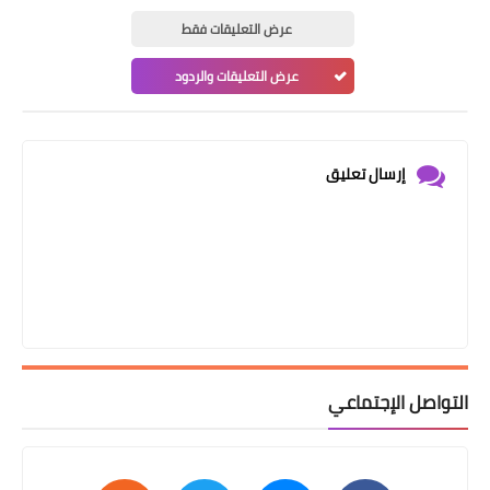
عرض التعليقات فقط
عرض التعليقات والردود
إرسال تعليق
التواصل الإجتماعي