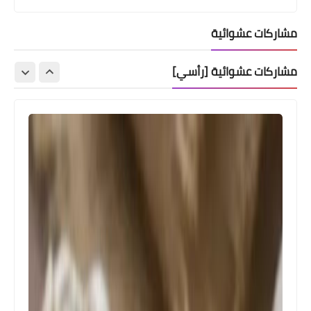
مشاركات عشوائية
مشاركات عشوائية [رأسي]