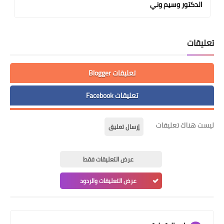
الدكتور وسيم وني
تعليقات
تعليقات Blogger
تعليقات Facebook
ليست هناك تعليقات
إرسال تعليق
عرض التعليقات فقط
عرض التعليقات والردود