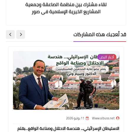
لقاء مشترك بين منظمة الصاعقة وجمعية
المشاريع الخيرية الإسلامية في صور
قد تُعجبك هذه المشاركات
أخبار البص
Www.albuss.net
11 يوليو 2026
الاستيطان الإسرائيلي... هندسة الاحتلال وصناعة الواقع…بقلم