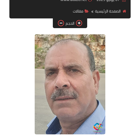
الصفحة الرئيسية
مقالات‏
لك سيدتي
الحجم