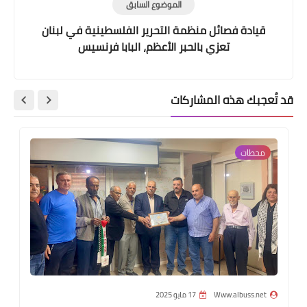
الموضوع السابق
قيادة فصائل منظمة التحرير الفلسطينية في لبنان
تعزي بالحبر الأعظم، البابا فرنسيس
قد تُعجبك هذه المشاركات
محطات
Www.albuss.net
17 مايو 2025