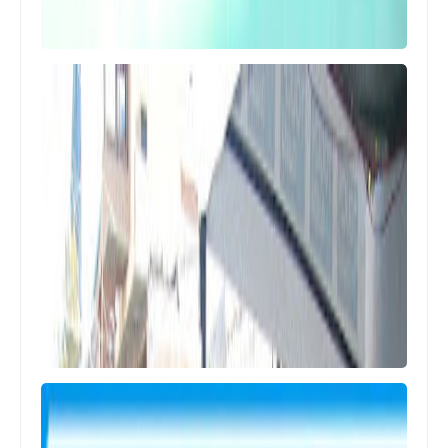
أخبار متنوعة