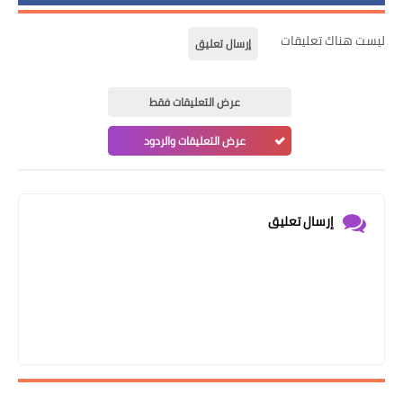
ليست هناك تعليقات
إرسال تعليق
عرض التعليقات فقط
عرض التعليقات والردود
إرسال تعليق