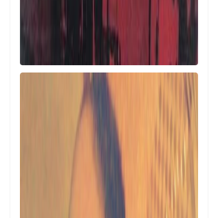
أخبار المخيمات
المؤتمر الشعبي زار حركة فتح في البداوي
أخبار المخيمات
الشيخ جمال خطاب يحث الصليب الأحمر