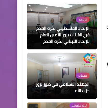
الرياضة
الإتحاد الفلسطيني لكرة القدم
فرع الشتات يزور الأمين العام
للإتحاد اللبناني لكرة القدم
محطات
الجها.د الاسلامي في صور تزور
حزب الله
أخبار ‏متنوعة