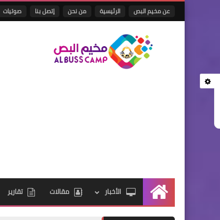
عن مخيم البص
الرئيسية
من نحن
إتصل بنا
صوتيات
الأخبار
مقالات
تقارير
الرئيسية