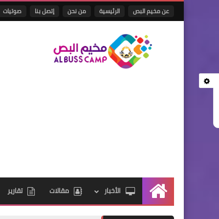
عن مخيم البص
الرئيسية
من نحن
إتصل بنا
صوتيات
الأخبار
مقالات
تقارير
الرئيسية