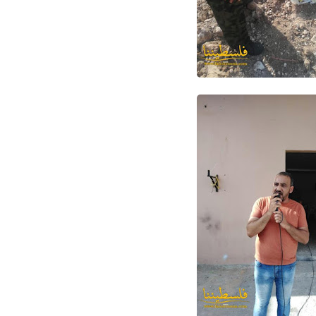
Www.albuss.net
12 مايو 2016
Www.albuss.net
12 مايو 2016