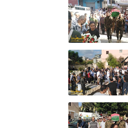
Www.albuss.net
12 مايو 2016
Www.albuss.net
12 مايو 2016