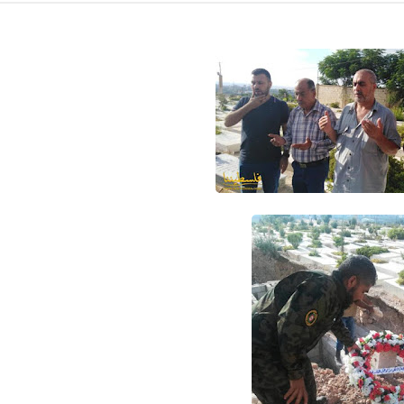
Www.albuss.net
12 مايو 2016
Www.albuss.net
12 مايو 2016