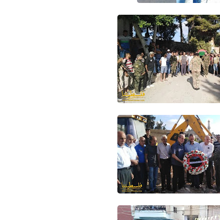
Www.albuss.net
12 مايو 2016
Www.albuss.net
12 مايو 2016