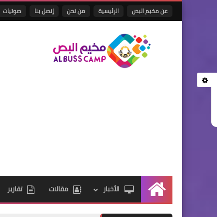
عن مخيم البص
الرئيسية
من نحن
إتصل بنا
صوتيات
الأخبار
مقالات
تقارير
الرئيسية