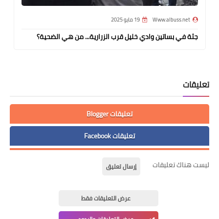
Www.albuss.net
19 مايو 2025
جثة في بساتين وادي خليل قرب الزرارية... من هي الضحية؟
تعليقات
تعليقات Blogger
تعليقات Facebook
ليست هناك تعليقات
إرسال تعليق
عرض التعليقات فقط