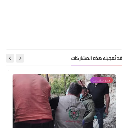
قد تُعجبك هذه المشاركات
أخبار متنوعة