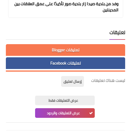
وفد من بلدية صيدا زار بلدية صور تأكيدًا على عمق العلاقات بين
المدينتين
تعليقات
تعليقات Blogger
تعليقات Facebook
ليست هناك تعليقات
إرسال تعليق
عرض التعليقات فقط
عرض التعليقات والردود