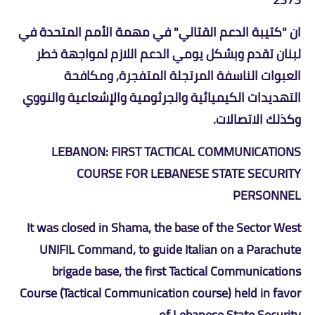
ان "كتيبة الدعم القتالي" في مهمة الأمم المتحدة في
لبنان تقدم وبشكل يومي الدعم اللازم لمواجهة خطر
العبوات الناسفة المرتجلة المتفجرة, ومكافحة
التهديدات الكيميائية والجرثومية والإشعاعية والنووي
وكذلك الاتصالات.
LEBANON: FIRST TACTICAL COMMUNICATIONS
COURSE FOR LEBANESE STATE SECURITY
PERSONNEL
It was closed in Shama, the base of the Sector West
UNIFIL Command, to guide Italian on a Parachute
brigade base, the first Tactical Communications
Course (Tactical Communication course) held in favor
of Lebanese State Security.