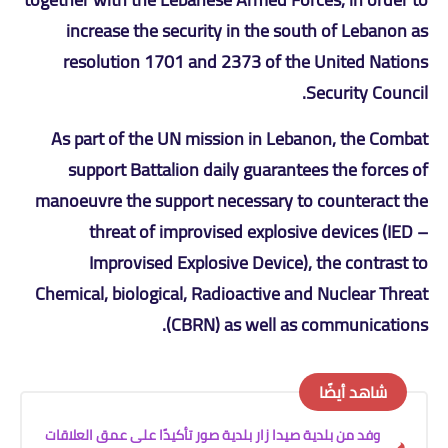
increase the security in the south of Lebanon as
resolution 1701 and 2373 of the United Nations
Security Council.
As part of the UN mission in Lebanon, the Combat
support Battalion daily guarantees the forces of
manoeuvre the support necessary to counteract the
threat of improvised explosive devices (IED –
Improvised Explosive Device), the contrast to
Chemical, biological, Radioactive and Nuclear Threat
(CBRN) as well as communications.
شاهد أيضًا
وفد من بلدية صيدا زار بلدية صور تأكيدًا على عمق العلاقات