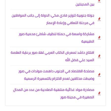
بين المدينتين
جولة جنوبية للوزير فادي مكي: الدولة إلى جانب المواطنين
في مرحلة التعافي وإعادة الإعمار
مشاركة واسعة في حملة تنظيف شاطئ محمية صور
الطبيعية
افتتاح حاشد لمعرض الكتاب العربي لهلا صور برعاية العلامة
السيد علي فضل الله
مصلحة الاقتصاد في الجنوب داهمت مولدات في صور
وضبطت مخالفين لعدم الالتزام بالتسعيرة الرسمية
مصادرة مواد غذائية منتهية الصلاحية من عدد من المحال
الصغيرة في مدينة صور