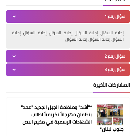
سؤال رقم 1
إجابة السؤال إجابة السؤال إجابة السؤال إجابة السؤال إجابة
السؤال إجابة السؤال إجابة السؤال
سؤال رقم 2
الرياضة
سؤال رقم 3
النهضة بطلاً لدورة الوفاء لمربي الأجيال
الأستاذ علي نوف رحمه الله
المشاركات الأخيرة
*"أشد" ومنظمة الجيل الجديد "مجد"
ينظمان مهرجاناً تكريمياً لطلاب
الشهادات الرسمية في مخيم البص
جنوب لبنان*