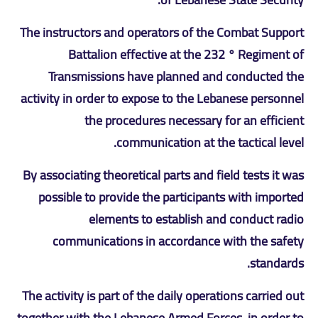
The instructors and operators of the Combat Support
Battalion effective at the 232 ° Regiment of
Transmissions have planned and conducted the
activity in order to expose to the Lebanese personnel
the procedures necessary for an efficient
communication at the tactical level.
By associating theoretical parts and field tests it was
possible to provide the participants with imported
elements to establish and conduct radio
communications in accordance with the safety
standards.
The activity is part of the daily operations carried out
together with the Lebanese Armed Forces, in order to