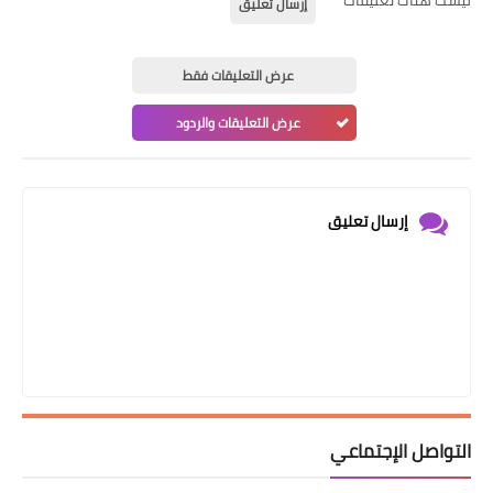
ليست هناك تعليقات
إرسال تعليق
عرض التعليقات فقط
عرض التعليقات والردود
إرسال تعليق
التواصل الإجتماعي