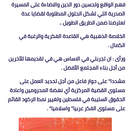
فهم الواقع وتحسين دور الدين والاضاءة على المسيرة
الصدرية التي تشكل الحلول المطلوبة لقضايا عدة
تعترضنا ضمن الطريق الطويل ..
الخلاصة الذهبية هي القاعدة الفكرية والرغبة في
الكمال .
ورأى : ان تجربتي في الاساس هي في تقديمها للآخرين
من أجل بناء المجتمع الأفضل .
مشددا" على حوار فاعل من أجل تحديد العمل على
مستوى القضية المركزية أي نهضة المحرومين واعادة
الحقوق السليبة في فلسطين وتغيير نمط الركود القائم
على مستوى الفكر عربيا" واسلاميا" .