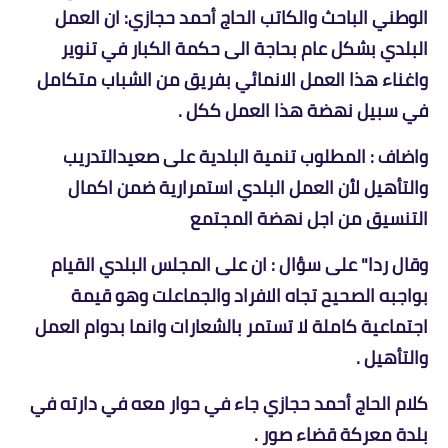
الوطني الباحث والكاتب الحاج أحمد حجازي: ان العمل
البلدي بشكل عام بحاجة الى حكمة الكبار في تنوير
واغناء هذا العمل الانمائي بفريق من الشباب متكامل
في سبيل نهضة هذا العمل ككل .
واضاف : المطلوب تنمية البلدية على صعيدالتدريب
والتأهيل لأن العمل البلدي استمرارية ضمن اكمال
التنسيق من اجل نهضة المجتمع
وقال ردا" على سؤال : ان على المجلس البلدي القيام
بواجبه الصحيح تجاه الافراد والجماعلت وهو قيمة
اجتماعية كاملة لا تستمر بالشعارات وانما بدوام العمل
والتأهيل .
كلام الحاج أحمد حجازي جاء في حوار معه في دارته في
بلدة معركة قضاء صور .