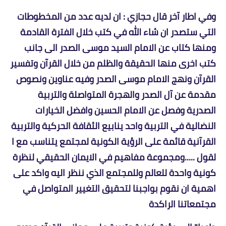
وفي اطار آخر قال حجازي : ان لديه عدد من المخطوطات
التي ستصدر ان شاء الله في كتب خلال الفترة القادمة
ومنها كتاب عن الامام السيد موسى الصدر الى جانب
كتب اخرى منها الحقيقة والظلم من خلال القرآن وتفسير
القرآن ونهج الامام موسى الصدر وفيه عناوين ونصوص
مقدمة عن آل الصدر والهجرة المتواصلة والتربية
الصدرية وفصل عن الامام الحسين وافضل الخيارات
النضالية في التربية واحد ينابيع الثقافة الحركية والتربية
القرآنية قائمة على الرؤية الكونية لمجتمع يتناسب مع ا
لقول .....ومجموعة مفاهيم في الايمان الحقيقي لنظرة
كونية واحدة للعالم وللمجتمع الذي ننظر اليه واكد على
اهمية ان نقوم بواجبنا لتحقيق التغيير المتواصل في
مجتمعاتنا الراكدة