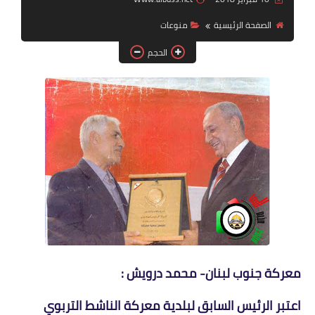
الصفحة الرئيسية
منوعات
لك سيدتي
الحجم
معركة جنوب لبنان- محمد درويش :
اعتبر الرئيس السابق لبلدية معركة الناشط التربوي