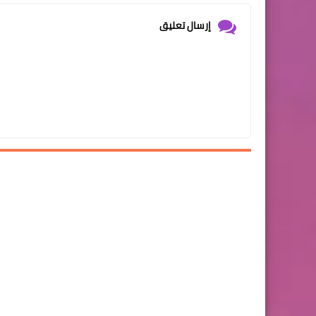
إرسال تعليق