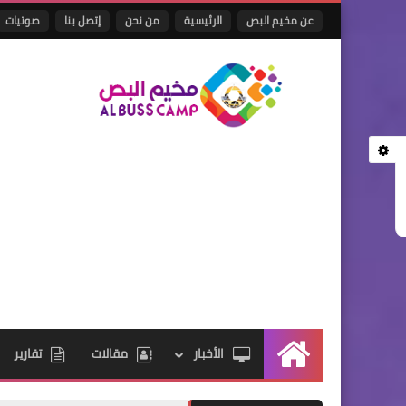
عن مخيم البص
الرئيسية
من نحن
إتصل بنا
صوتيات
الأخبار
مقالات
تقارير
الرئيسية