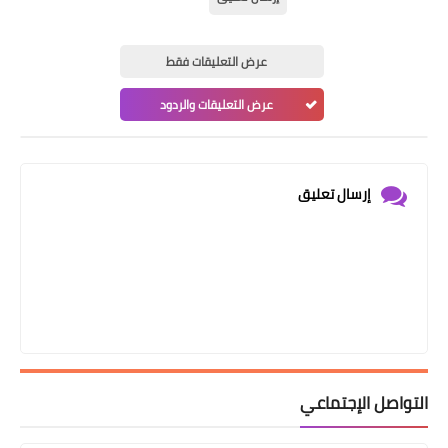
عرض التعليقات فقط
عرض التعليقات والردود
إرسال تعليق
التواصل الإجتماعي