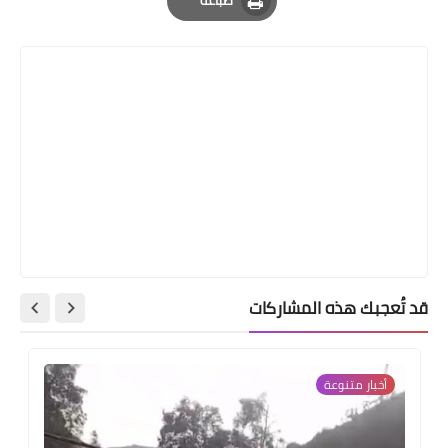
طباعة
Print
قد تُعجبك هذه المشاركات
أخبار ‏متنوعة