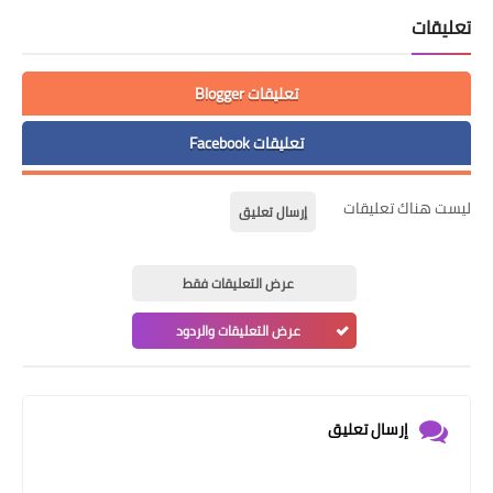
تعليقات
تعليقات Blogger
تعليقات Facebook
ليست هناك تعليقات
إرسال تعليق
عرض التعليقات فقط
عرض التعليقات والردود
إرسال تعليق