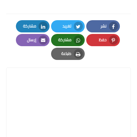
نشر
تغريد
مشاركة
LinkedIn
Twitter
Facebook
حفظ
مشاركة
إرسال
Email
Whatsapp
Pinterest
طباعة
Print