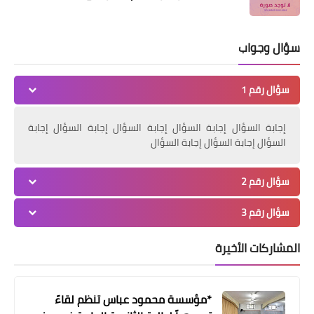
سؤال وجواب
سؤال رقم 1
البقاع
إجابة السؤال إجابة السؤال إجابة السؤال إجابة السؤال إجابة
لقاءٌ بين حز.ب الله وحركة "فتح" في البقاع
السؤال إجابة السؤال إجابة السؤال
سؤال رقم 2
سؤال رقم 3
المشاركات الأخيرة
*مؤسسة محمود عباس تنظم لقاءً
مقالات