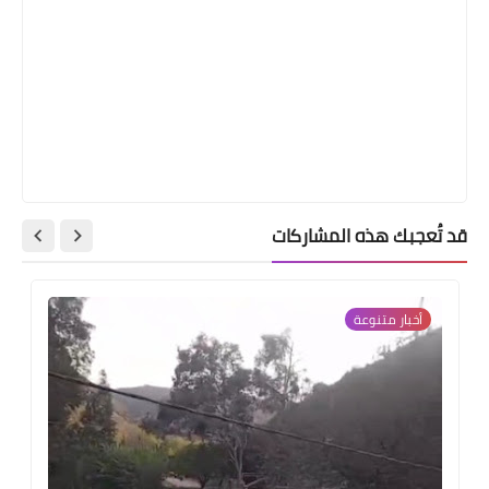
قد تُعجبك هذه المشاركات
أخبار ‏متنوعة