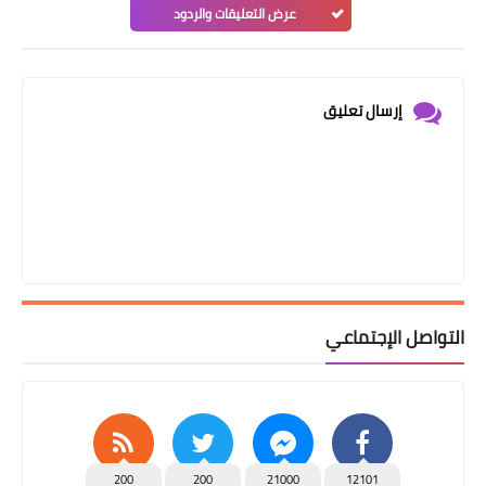
عرض التعليقات والردود
إرسال تعليق
التواصل الإجتماعي
200
200
21000
12101