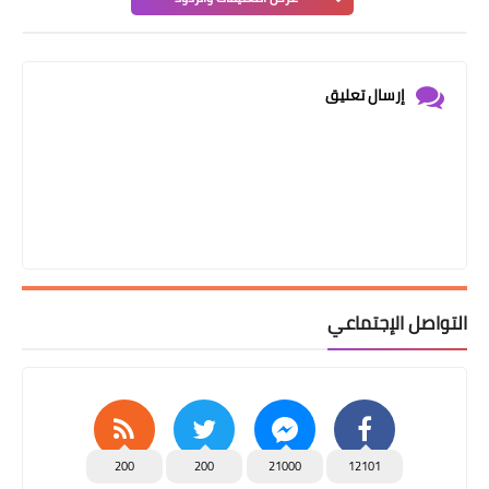
إرسال تعليق
التواصل الإجتماعي
200
200
21000
12101