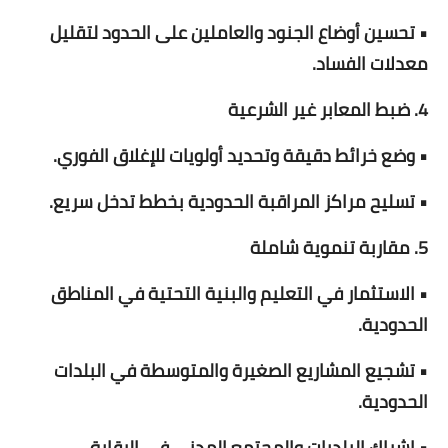
• تحسين أوضاع الجنود والعاملين على الحدود لتقليل
معدلات الفساد.
4. ضبط المعابر غير الشرعية
• وضع خرائط دقيقة وتحديد أولويات للإغلاق الفوري.
• تسليح مراكز المراقبة الحدودية بخطط تدخل سريع.
5. مقاربة تنموية شاملة
• الاستثمار في التعليم والبنية التحتية في المناطق
الحدودية.
• تشجيع المشاريع الصغيرة والمتوسطة في البلدات
الحدودية.
• إشراك البلديات والمجتمع المدني في الرقابة