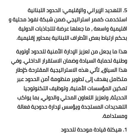
5. التهديد الإيراني والإقليمي: الحدود اللبنانية
استخدمت كممر استراتيجي ضمن شبكة نفوذ محلية و
اقليمية واسعة ، ما جعلها عرضة للتجاذبات الدولية
بحكم ارتباط بعض الأطراف اللبنانية بمحاور إقليمية.
هذا ما يجعل من تعزيز الإدارة الأمنية للحدود أولوية
وطنية لحماية السيادة وضمان الاستقرار الداخلي. وفي
هذا السياق، تأتي هذه الاستراتيجية المقترحة كإطار
متكامل يهدف إلى تطوير منظومة أمن الحدود عبر
تمكين المؤسسات الأمنية، وتوظيف التكنولوجيا
الحديثة، وتعزيز التعاون المحلي والدولي، بما يواكب
التهديدات المستجدة ويؤسس لإدارة حدودية فعالة
ومستدامة.
1. هيكلة قيادة موحدة للحدود