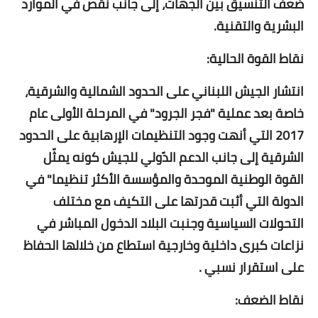
ضعف التنسيق بين الجهات، إلى جانب نقص في الموارد
البشرية والتقنية.
نقاط القوة الحالية:
انتشار الجيش اللبناني على الحدود الشمالية والشرقية،
خاصة بعد عملية "فجر الجرود" في المرحلة الأولى عام
2017 التي أنهت وجود التنظيمات الإرهابية على الحدود
الشرقية إلى جانب الدعم الدّولي للجيش كونه يمثّل
القوة الوطنية الموحدة والمؤسسة الأكثر تنظيما" في
الدولة التي أثبت قدرتها على التكيف مع مختلف
التحولات السياسية وجنبت البلاد الدخول المباشر في
نزاعات كبرى داخلية وخارجية استطاع من خلالها الحفاظ
على استقرار نسبي .
نقاط الضعف: