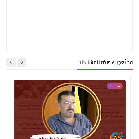
قد تُعجبك هذه المشاركات
مقالات