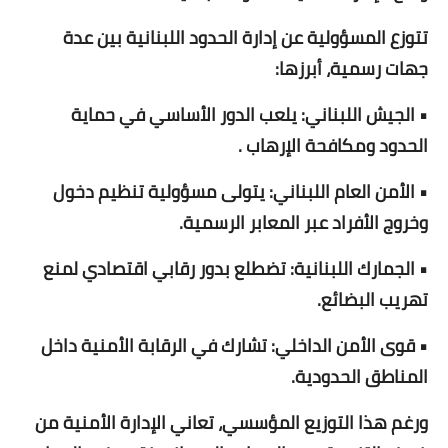
تتوزع المسؤولية عن إدارة الحدود اللبنانية بين عدة
جهات رسمية، أبرزها:
• الجيش اللبناني: يلعب الدور الأساسي في حماية
الحدود ومكافحة الإرهاب .
• الأمن العام اللبناني: يتولى مسؤولية تنظيم دخول
وخروج الأفراد عبر المعابر الرسمية.
• الجمارك اللبنانية: تضطلع بدور رقابي اقتصادي لمنع
تهريب البضائع.
• قوى الأمن الداخلي: تشارك في الرقابة الأمنية داخل
المناطق الحدودية.
ورغم هذا التوزيع المؤسسي، تعاني الإدارة الأمنية من