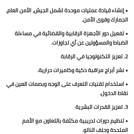
• إنشاء قيادة عمليات موحدة تشمل الجيش، الأمن العام،
الجمارك وقوى الأمن.
• تفعيل دور الأجهزة الرقابية والقضائية في مساءلة
الضباط والمسؤولين عن أي تجاوزات.
2. تعزيز التكنولوجيا في الرقابة
• نشر أبراج مراقبة ذكية وكاميرات حرارية.
• استخدام تقنيات التعرف على الوجه وبصمات العين في
نقاط الدخول.
3. تعزيز القدرات البشرية
• تنظيم دورات تدريبية مكثفة بالتعاون مع الأمم
المتحدة وحلف الناتو.