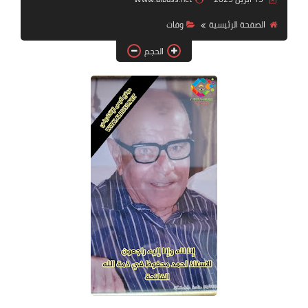
الصفحة الرئيسية
وفات
لك سيدتي
الحجم