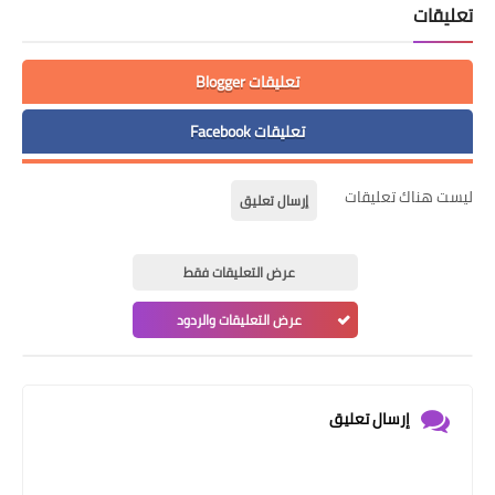
تعليقات
تعليقات Blogger
تعليقات Facebook
ليست هناك تعليقات
إرسال تعليق
عرض التعليقات فقط
عرض التعليقات والردود
إرسال تعليق