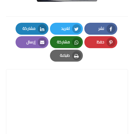
نشر
تغريد
مشاركة
LinkedIn
Twitter
Facebook
حفظ
مشاركة
إرسال
Email
Whatsapp
Pinterest
طباعة
Print