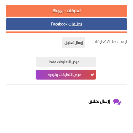
تعليقات Blogger
تعليقات Facebook
ليست هناك تعليقات
إرسال تعليق
عرض التعليقات فقط
عرض التعليقات والردود
إرسال تعليق