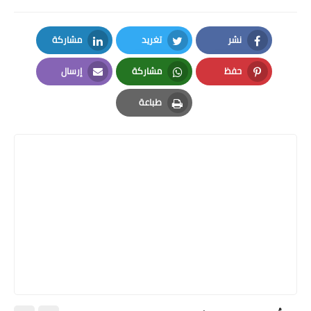
نشر
تغريد
مشاركة
LinkedIn
Twitter
Facebook
حفظ
مشاركة
إرسال
Email
Whatsapp
Pinterest
طباعة
Print