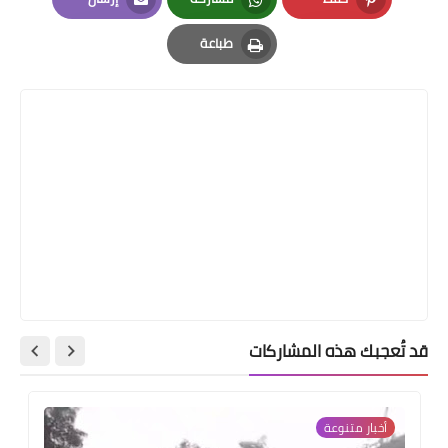
Email
Whatsapp
Pinterest
طباعة
Print
قد تُعجبك هذه المشاركات
أخبار ‏متنوعة