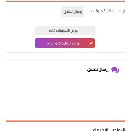
ليست هناك تعليقات
إرسال تعليق
عرض التعليقات فقط
عرض التعليقات والردود
إرسال تعليق
التواصل الإجتماعي