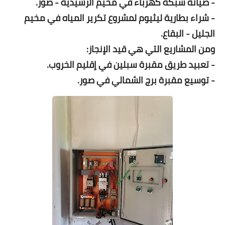
- صيانة شبكة كهرباء في مخيم الرشيدية - صور.
- شراء بطارية ليثيوم لمشروع تكرير المياه في مخيم
الجليل - البقاع.
ومن المشاريع التي هي قيد الإنجاز:
- تعبيد طريق مقبرة سبلين في إقليم الخروب.
- توسيع مقبرة برج الشمالي في صور.