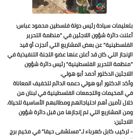
بتعليمات سيادة رئيس دولة فلسطين محمود عباس:
أعلنت دائرة شؤون اللاجئين في "منظمة التحرير
الفلسطينية" عن بعض المشاريع التي أنجزت أو قيد
الإنجاز التي كان قد أعلن عنها عضو اللجنة التنفيذية في
"منظمة التحرير الفلسطينية" رئيس دائرة شؤون
اللاجئين الدكتور أحمد أبو هولي.
وأكد الدكتور أبو هولي دعمه الدائم لتخفيف المعاناة
في المخيمات والتجمعات الفلسطينية في لبنان من
خلال تأمين أهم احتياجاتهم ومطالبهم الأساسية للحياة.
ومن المشاريع التي تم إنجازها من قبل دائرة شؤون
اللاجئين:
- تركيب كابل كهرباء لـ"مستشفى حيفا" في مخيم برج