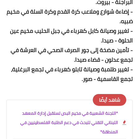
البراجنة - بيروت.
- إضاءة شوارع وملاعب كرة القدم وكرة السلة في مخيم
ضبيه.
- تغيير وصيانة كابل كهرباء في جبل الحليب مخيم عين
الحلوة - صيدا.
- تأمين مضخة إلى جور الصرف الصحي في العرشة في
تجمع عدلون - قضاء صيدا.
- تغيير طلمبة وصيانة تابلو كهرباء في تجمع البرغلية،
تجمع القاسمية - صور.
شاهد أيضًا
*اللجنة الشعبية في مخيم البص تستقبل إدارة المعهد
اللبناني التقني للبحث في دعم الطلبة الفلسطينيين في
المنطقة*