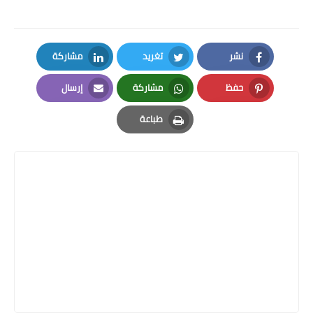
نشر
تغريد
مشاركة
LinkedIn
Twitter
Facebook
حفظ
مشاركة
إرسال
Email
Whatsapp
Pinterest
طباعة
Print