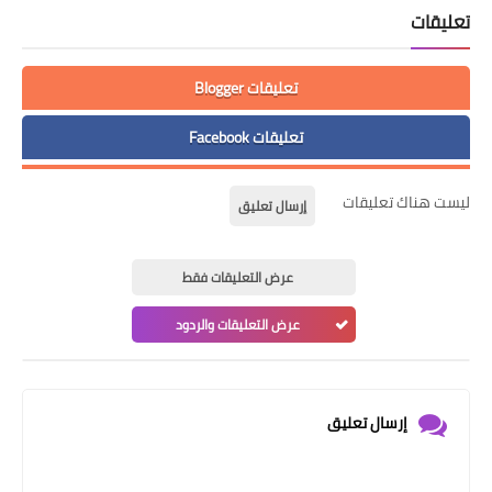
تعليقات
تعليقات Blogger
تعليقات Facebook
ليست هناك تعليقات
إرسال تعليق
عرض التعليقات فقط
عرض التعليقات والردود
إرسال تعليق