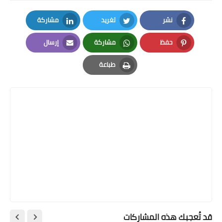
نشر
تغريد
مشاركة
LinkedIn
Twitter
Facebook
حفظ
مشاركة
إرسال
Email
Whatsapp
Pinterest
طباعة
Print
قد تُعجبك هذه المشاركات