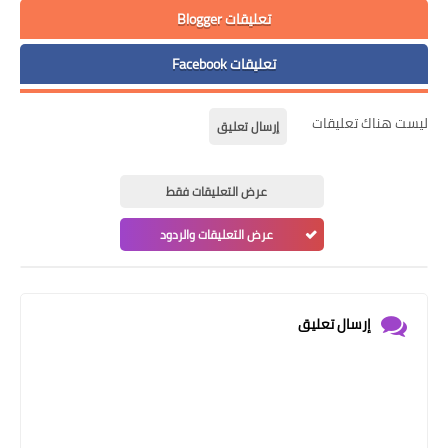
تعليقات Blogger
تعليقات Facebook
ليست هناك تعليقات
إرسال تعليق
عرض التعليقات فقط
عرض التعليقات والردود
إرسال تعليق