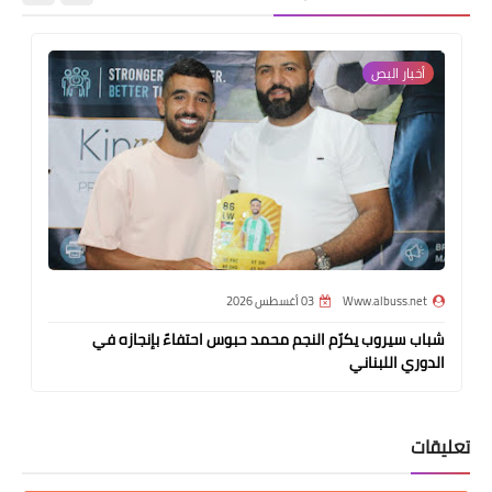
أخبار البص‏
Www.albuss.net
03 أغسطس 2026
شباب سيروب يكرّم النجم محمد حبوس احتفاءً بإنجازه في
الدوري اللبناني
تعليقات