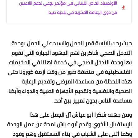
الأولمبياد الخاص اللبناني في مؤتمر نوعي لدعم اللاعبين
من ذوي الإعاقة الفكرية في بلدية صيدا
حيث رحت الانسة قمر الجمل والسيد علي الجمل بوحدة
التدخل الصحي شاكرين لهم الجهود الجبارة التي تقوم
بها وحدة التدخل الصحي في خدمة اهلنا في المخيمات
الفلسطينية في منطقة صور من وقت أزمة كورونا حتى
هذه اللحظة من مساعدة المرضى وتقديم الرعاية
الصحية والنفسية وتقديم الأجهزة الطبية والدواء وأيضا
مساعدة الناس بدون تمييز بين أحد.
ومن جهته شكرا ابو عياش آل الجمل على هذا
الإستقبال الأخوي وقدم أبو عياش لمحة عن عمل الوحدة
وكما أثنى على الشباب في بناء المستقبل وهم وقود