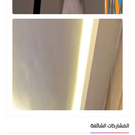
المشاركات الشائعة