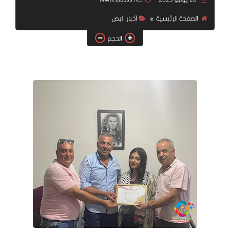
الصفحة الرئيسية
أخبار البص
لك سيدتي
الحجم