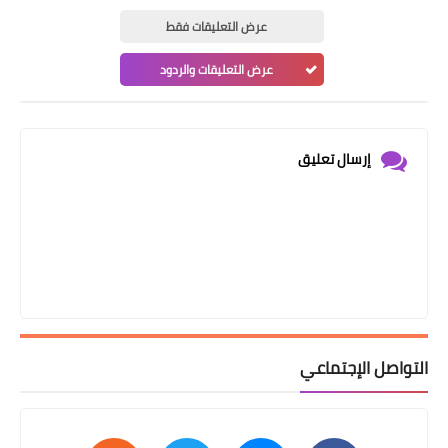
عرض التعليقات فقط
عرض التعليقات والردود
إرسال تعليق
التواصل الإجتماعي