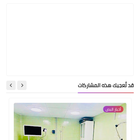
قد تُعجبك هذه المشاركات
أخبار البص