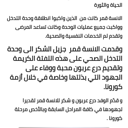
الحياة والثورة
الانسة قمر كانت من الذين واكبوا انطلاقة وحدة التدخل
وواكبت جميع عمليات الوحدة وكانت تساعد المرضى
وتقدم لم الخدمات النفسية والصحية.
وقدمت الانسة قمر جزيل الشكر الى وحدة
التدخل الصحي على هذه اللفتة الكريمة
وتقديم درع عربون محبة ووفاء على
الجهود التي بذلتها وخاصة في خلال أزمة
كورونا.
و قدّم الوفد درع عربون و شكر للانسة قمر تقديرا
لجهودها في كافة المراحل السابقة وبالأخص مرحلة
كورونا .