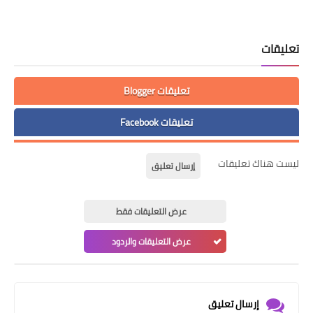
تعليقات
تعليقات Blogger
تعليقات Facebook
ليست هناك تعليقات
إرسال تعليق
عرض التعليقات فقط
عرض التعليقات والردود
إرسال تعليق