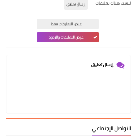
ليست هناك تعليقات
إرسال تعليق
عرض التعليقات فقط
عرض التعليقات والردود
إرسال تعليق
التواصل الإجتماعي