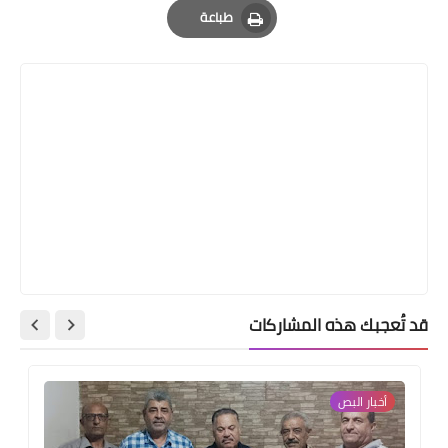
طباعة
Print
قد تُعجبك هذه المشاركات
أخبار البص