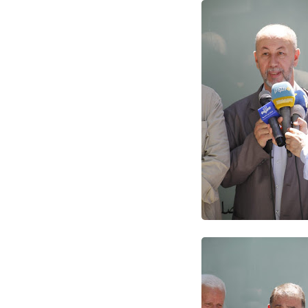
Www.albuss.net
23 فبراير 2021
Www.albuss.net
23 فبراير 2021