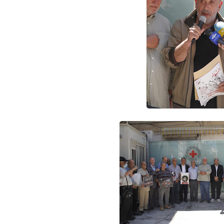
Www.albuss.net
23 فبراير 2021
Www.albuss.net
23 فبراير 2021