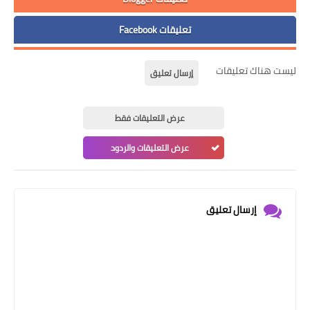
تعليقات Facebook
ليست هناك تعليقات
إرسال تعليق
عرض التعليقات فقط
عرض التعليقات والردود
إرسال تعليق