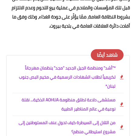
قبل تلك المؤسسات والملاحم في عملية بيع اللحوم وعدم الالتزام
بشروط النظافة العامة، ممّا يؤثّر على جودة الغذاء، وذلك وفق ما
أفادت دائرة العلاقات العامة في بلدية بيروت.
شاهد أيضًا
*"أشد" ومنظمة الجيل الجديد "مجد" ينظمان مهرجاناً
تكريمياً لطلاب الشهادات الرسمية في مخيم البص جنوب
لبنان*
مستشفى دلاعة تطلق منظومة AOHUA الذكية... نقلة
نوعية في عالم المناظير الطبية
من التلال إلى السيطرة كيف تحول عنف المستوطنين إلى
مشروع استيطاني منظم؟