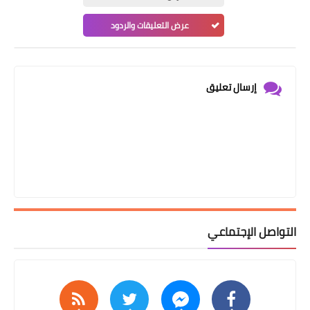
عرض التعليقات والردود
إرسال تعليق
التواصل الإجتماعي