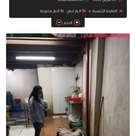
الصفحة الرئيسية
اخبار لبنان
أخبار متنوعة
لك سيدتي
الحجم