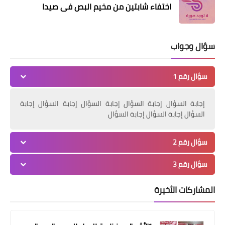
اختفاء شابتين من مخيم البص في صيدا
سؤال وجواب
أخبار المخيمات
سؤال رقم 1
*اللواء عبدالله يستقبل لجنة متابعة
إجابة السؤال إجابة السؤال إجابة السؤال إجابة السؤال إجابة
المهجرين الفلسطينين من سوريا إلى
السؤال إجابة السؤال إجابة السؤال
لبنان*
سؤال رقم 2
سؤال رقم 3
المشاركات الأخيرة
أخبار البص