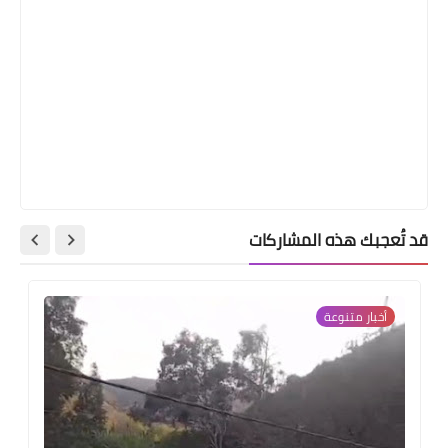
قد تُعجبك هذه المشاركات
أخبار ‏متنوعة