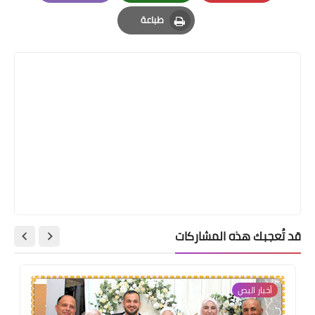
Email
Whatsapp
Pinterest
طباعة
Print
قد تُعجبك هذه المشاركات
أخبار البص‏