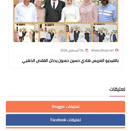
Www.albuss.net
04 أغسطس 2026
بالفيديو العريس هادي حسين حسون يدخل الفقص الذهبي
تعليقات
تعليقات Blogger
تعليقات Facebook