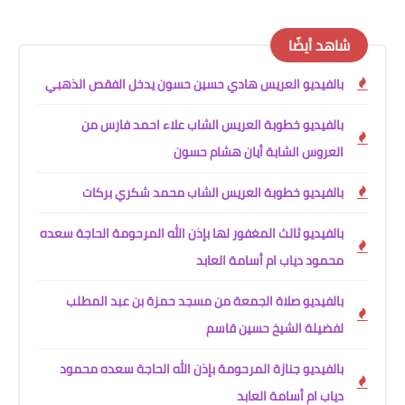
شاهد أيضًا
بالفيديو العريس هادي حسين حسون يدخل الفقص الذهبي
بالفيديو خطوبة العريس الشاب علاء احمد فارس من
العروس الشابة أيان هشام حسون
بالفيديو خطوبة العريس الشاب محمد شكري بركات
بالفيديو ثالث المغفور لها بإذن الله المرحومة الحاجة سعده
محمود دياب ام أسامة العابد
بالفيديو صلاة الجمعة من مسجد حمزة بن عبد المطلب
لفضيلة الشيخ حسين قاسم
بالفيديو جنازة المرحومة بإذن الله الحاجة سعده محمود
دياب ام أسامة العابد