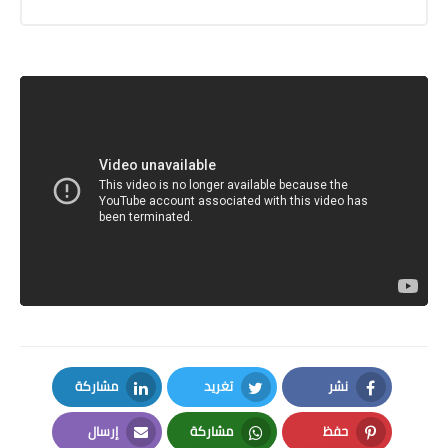
نشر
تغريد
مشاركة
LinkedIn
Twitter
Facebook
حفظ
مشاركة
إرسال