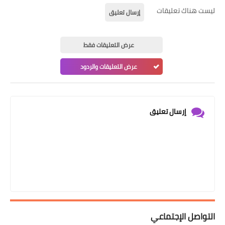
ليست هناك تعليقات
إرسال تعليق
عرض التعليقات فقط
عرض التعليقات والردود
إرسال تعليق
التواصل الإجتماعي