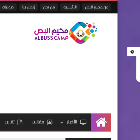
عن مخيم البص
الرئيسية
من نحن
إتصل بنا
صوتيات
الأخبار
مقالات
تقارير
الرئيسية