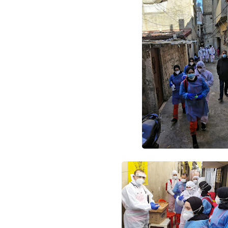
Www.albuss.net
04 أبريل 2024
Www.albuss.net
04 أبريل 2024