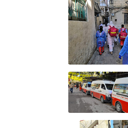
Www.albuss.net
05 أبريل 2024
Www.albuss.net
05 أبريل 2024