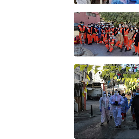
Www.albuss.net
04 أبريل 2024
Www.albuss.net
04 أبريل 2024