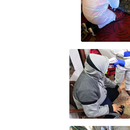
Www.albuss.net
05 أبريل 2024
Www.albuss.net
05 أبريل 2024