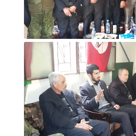
Www.albuss.net
31 ديسمبر 2025
Www.albuss.net
31 ديسمبر 2025