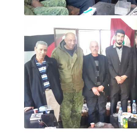
Www.albuss.net
31 ديسمبر 2025
Www.albuss.net
30 ديسمبر 2025