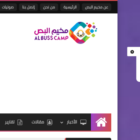
عن مخيم البص
الرئيسية
من نحن
إتصل بنا
صوتيات
الأخبار
مقالات
تقارير
الرئيسية