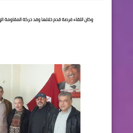
وكان اللقاء فرصة قدم خلالها وفد حركة المقاومة ا