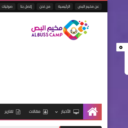
عن مخيم البص
الرئيسية
من نحن
إتصل بنا
صوتيات
الأخبار
مقالات
تقارير
الرئيسية