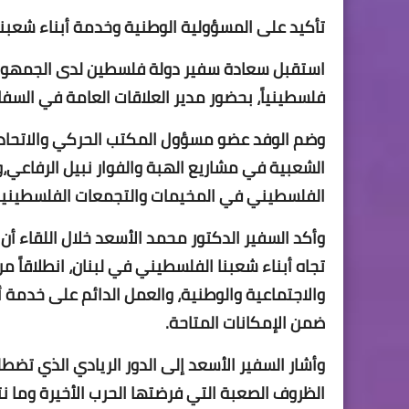
تأكيد على المسؤولية الوطنية وخدمة أبناء شعبنا
استقبل سعادة سفير دولة فلسطين لدى الجمهورية ا
فلسطينياً، بحضور مدير العلاقات العامة في السفا
وضم الوفد عضو مسؤول المكتب الحركي والاتحادات
الشعبية في مشاريع الهبة والفوار نبيل الرفاعي،و
الفلسطيني في المخيمات والتجمعات الفلسطينية 
وأكد السفير الدكتور محمد الأسعد خلال اللقاء أ
تجاه أبناء شعبنا الفلسطيني في لبنان، انطلاقاً
والاجتماعية والوطنية، والعمل الدائم على خدمة أ
ضمن الإمكانات المتاحة.
وأشار السفير الأسعد إلى الدور الريادي الذي تضط
الظروف الصعبة التي فرضتها الحرب الأخيرة وما نت