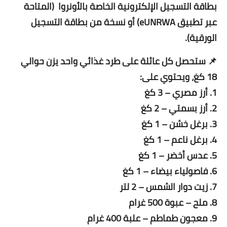
بطاقة التسجيل الإلكترونية الخاصة بالأونروا (المتاحة
عبر تطبيق eUNRWA) أو نسخة من بطاقة التسجيل
الورقية).
📌 ستحصل كل عائلة على طرد غذائي واحد يزن حوالي
18 كغ، ويحتوي على:
1. أرز مصري – 3 كغ
2. أرز بسمتي – 2 كغ
3. برغل خشن – 1 كغ
4. برغل ناعم – 1 كغ
5. عدس أخضر – 1 كغ
6. فاصولياء بيضاء – 1 كغ
7. زيت دوار الشمس – 2 لتر
8. ملح – عبوة 500 غرام
9. معجون طماطم – علبة 400 غرام