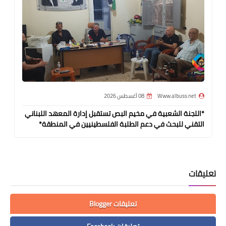
Www.albuss.net
08 أغسطس 2026
*اللجنة الشعبية في مخيم البص تستقبل إدارة المعهد اللبناني
التقني للبحث في دعم الطلبة الفلسطينيين في المنطقة*
تعليقات
تعليقات Blogger