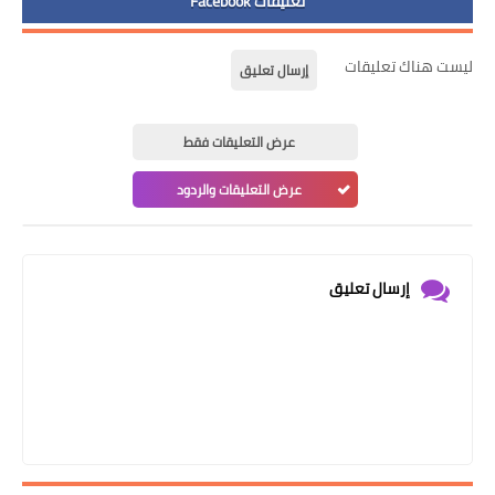
تعليقات Facebook
ليست هناك تعليقات
إرسال تعليق
عرض التعليقات فقط
عرض التعليقات والردود
إرسال تعليق