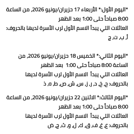
*اليوم الأول:* الأربعاء 17 حزيران/يونيو 2026، من الساعة
8:00 صباحاً حتى 1:00 بعد الظهر
العائلات التي يبدأ الاسم الأول لرب الأسرة لديها بالحروف:
أ، ب، ت، ج
*اليوم الثاني:* الخميس 18 حزيران/يونيو 2026، من
الساعة 8:00 صباحاً حتى 1:00 بعد الظهر
العائلات التي يبدأ الاسم الأول لرب الأسرة لديها
بالحروف: ح، خ، د، ر، ز، س، ش، ص، ط، ه، ذ
*اليوم الثالث:* الاثنين 22 حزيران/يونيو 2026، من الساعة
8:00 صباحاً حتى 1:00 بعد الظهر
العائلات التي يبدأ الاسم الأول لرب الأسرة لديها
بالحروف: ع، غ، ف، ق، ك، ل، و، ث، ج، ض