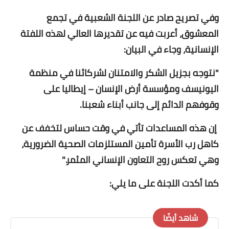
وفي تصريح صادر عن اللجنة الشعبية في تجمع
المعشوق، أعربت فيه عن تقديرها العالي لهذه اللفتة
الإنسانية، وجاء في البيان:
"نتوجه بجزيل الشكر والامتنان لشركائنا في منظمة
اليونيسف ومؤسسة أرض الإنسان – إيطاليا على
وقوفهم الدائم إلى جانب أبناء شعبنا.
إن هذه المساعدات تأتي في وقت حساس لتخفف عن
كاهل رب الأسرة تأمين المستلزمات الصحية الضرورية،
وهي تعكس روح التعاون الإنساني المثمر."
كما أكدت اللجنة على ما يلي:
شاهد أيضًا