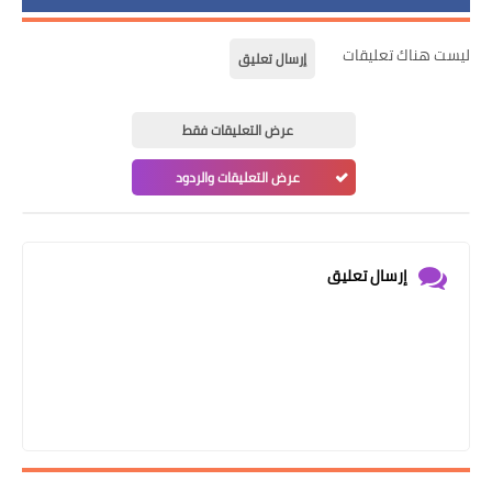
ليست هناك تعليقات
إرسال تعليق
عرض التعليقات فقط
عرض التعليقات والردود
إرسال تعليق