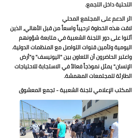
التحتية داخل التجمع.
اثر الدعم على المجتمع المحلي
لاقت هذه الخطوة ترحيباً واسعاً من قبل الأهالي، الذين
أثنوا على دور اللجنة الشعبية في متابعة شؤونهم
اليومية وتأمين قنوات التواصل مع المنظمات الدولية.
واعتبر الحاضرون أن التعاون بين "اليونيسف" و"أرض
الإنسان" يمثل نموذجاً فعالاً في الاستجابة للاحتياجات
الطارئة للمجتمعات المهمشة.
المكتب الإعلامي للجنة الشعبية - تجمع المعشوق