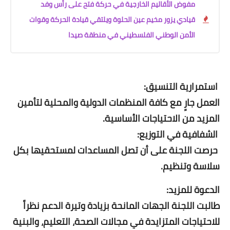
مفوض الأقاليم الخارجية في حركة فتح على رأس وفد
قيادي يزور مخيم عين الحلوة ويلتقي قيادة الحركة وقوات
الأمن الوطني الفلسطيني في منطقة صيدا
استمرارية التنسيق:
العمل جارٍ مع كافة المنظمات الدولية والمحلية لتأمين
المزيد من الاحتياجات الأساسية.
الشفافية في التوزيع:
حرصت اللجنة على أن تصل المساعدات لمستحقيها بكل
سلاسة وتنظيم.
الدعوة للمزيد:
طالبت اللجنة الجهات المانحة بزيادة وتيرة الدعم نظراً
للاحتياجات المتزايدة في مجالات الصحة، التعليم، والبنية