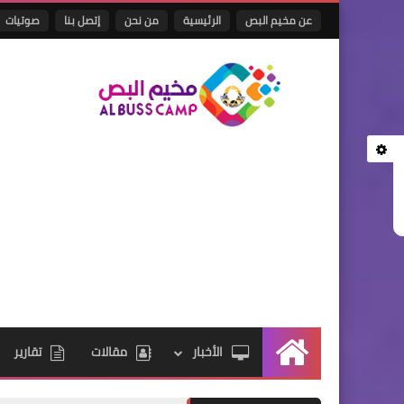
عن مخيم البص
الرئيسية
من نحن
إتصل بنا
صوتيات
الأخبار
مقالات
تقارير
الرئيسية