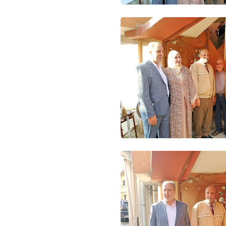
Www.albuss.net
08 مايو 2016
Www.albuss.net
08 مايو 2016