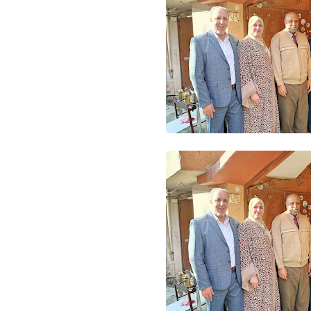
Www.albuss.net
08 مايو 2016
Www.albuss.net
08 مايو 2016