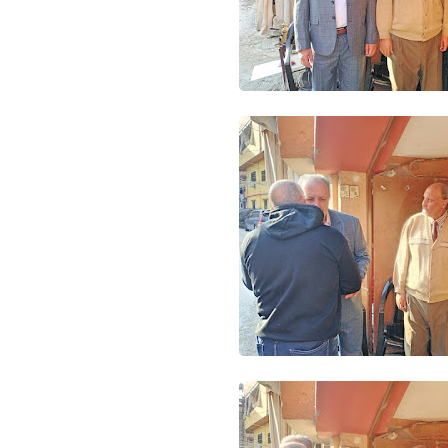
Www.albuss.net
08 مايو 2016
Www.albuss.net
08 مايو 2016