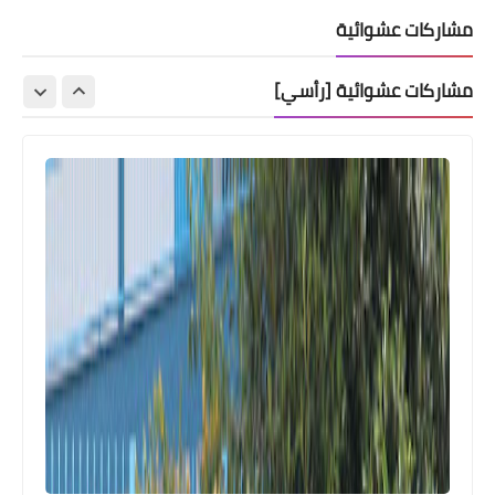
مشاركات عشوائية
مشاركات عشوائية [رأسي]