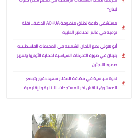
لبنان*
مستشفى دلاعة تطلق منظومة AOHUA الذكية... نقلة
نوعية في عالم المناظير الطبية
أبو هولي يضع اللجان الشعبية في المخيمات الفلسطينية
بلبنان في صورة التحركات السياسية لحماية الأونروا وتعزيز
صمود اللاجئين
ندوة سياسية في مضافة المختار سعيد دقور بتجمع
المعشوق تناقش آخر المستجدات اللبنانية والإقليمية