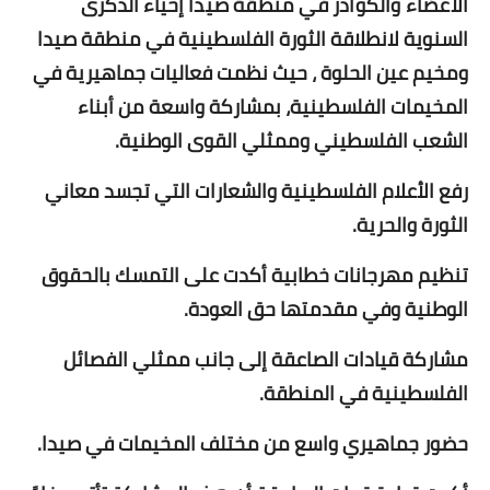
الأعضاء والكوادر في منطقة صيدا
إحياء الذكرى
السنوية لانطلاقة الثورة الفلسطينية في منطقة صيدا
ومخيم عين الحلوة ، حيث نظمت فعاليات جماهيرية في
المخيمات الفلسطينية، بمشاركة واسعة من أبناء
الشعب الفلسطيني وممثلي القوى الوطنية.
رفع الأعلام الفلسطينية والشعارات التي تجسد معاني
الثورة والحرية.
تنظيم مهرجانات خطابية أكدت على التمسك بالحقوق
الوطنية وفي مقدمتها حق العودة.
مشاركة قيادات الصاعقة إلى جانب ممثلي الفصائل
الفلسطينية في المنطقة.
حضور جماهيري واسع من مختلف المخيمات في صيدا.