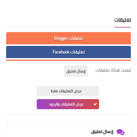
تعليقات
تعليقات Blogger
تعليقات Facebook
ليست هناك تعليقات
إرسال تعليق
عرض التعليقات فقط
عرض التعليقات والردود
إرسال تعليق