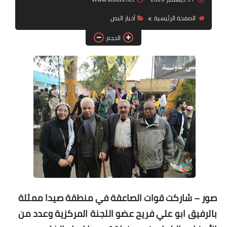
الصفحة الرئيسية
أخبار ‏البص
لك سيدتي
الحجم
صور – شاركت قوات الصاعقة في منطقة صيدا
ممثلة
بالرفيق ابو علي فريح عضو اللجنة المركزية
وعدد من