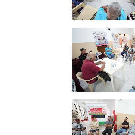
Www.albuss.net
23 أغسطس 2019
Www.albuss.net
23 أغسطس 2019