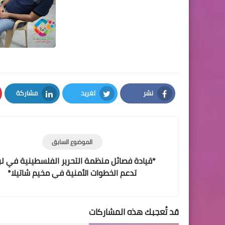
نشر
تغريد
مشاركة
LinkedIn
Twitter
Facebook
الموضوع السابق
*قيادة فصائل منظمة التحرير الفلسطينية في لب
تدعم الخطوات الأمنية في مخيم شاتيلا*
قد تُعجبك هذه المشاركات