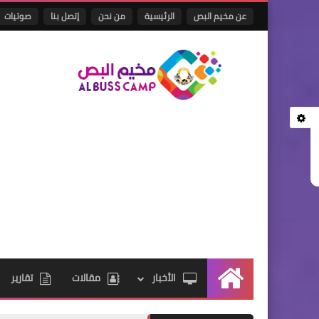
عن مخيم البص
الرئيسية
من نحن
إتصل بنا
صوتيات
الأخبار
مقالات
تقارير
الرئيسية