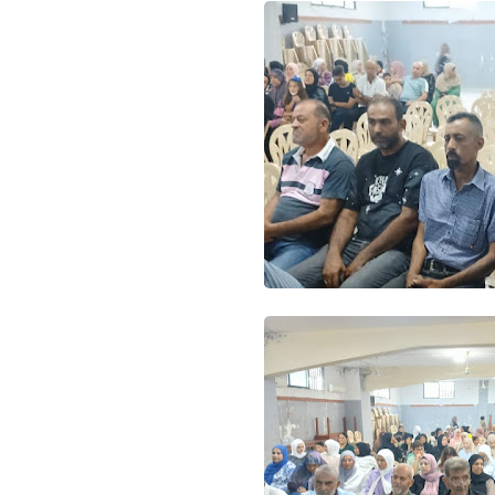
Www.albuss.net
23 أغسطس 2022
Www.albuss.net
23 أغسطس 2022