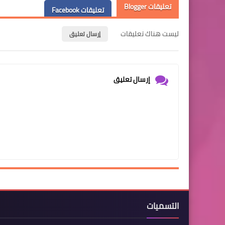
تعليقات Blogger
تعليقات Facebook
ليست هناك تعليقات
إرسال تعليق
إرسال تعليق
التسميات