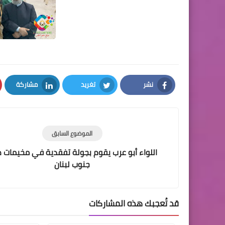
نشر
تغريد
مشاركة
LinkedIn
Twitter
Facebook
الموضوع السابق
اللواء أبو عرب يقوم بجولة تفقدية في مخيمات 
جنوب لبنان
قد تُعجبك هذه المشاركات