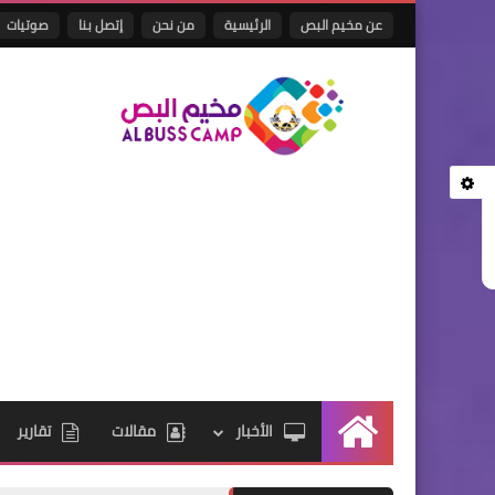
عن مخيم البص
الرئيسية
من نحن
إتصل بنا
صوتيات
الأخبار
مقالات
تقارير
الرئيسية