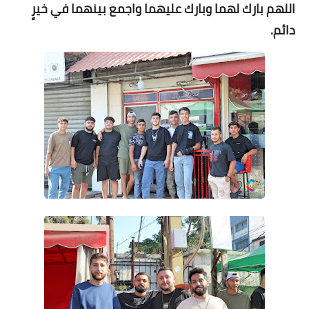
اللهم بارك لهما وبارك عليهما واجمع بينهما في خيرٍ
دائم.