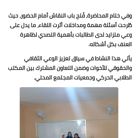
وفي ختام المحاضرة، فُتح باب النقاش أمام الحضور، حيث
طُرحت أسئلة مهمة ومداخلات أثرت اللقاء، ما يدل على
وعي متزايد لدى الطالبات بأهمية التصدي لظاهرة
العنف بكل أشكاله.
يأتي هذا النشاط في سياق تعزيز الوعي الثقافي
والحقوقي للأخوات وضمن التعاون المشترك بين المكتب
الطلابي الحركي وجمعيات المجتمع المحلي.