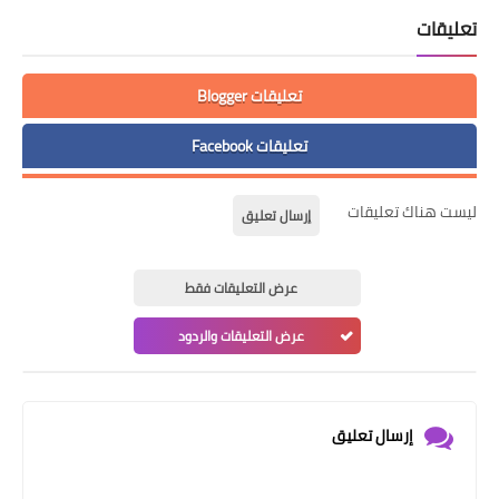
تعليقات
تعليقات Blogger
تعليقات Facebook
ليست هناك تعليقات
إرسال تعليق
عرض التعليقات فقط
عرض التعليقات والردود
إرسال تعليق