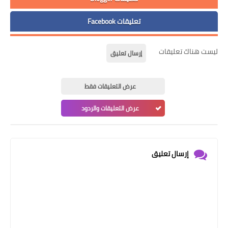
تعليقات Facebook
ليست هناك تعليقات
إرسال تعليق
عرض التعليقات فقط
عرض التعليقات والردود
إرسال تعليق