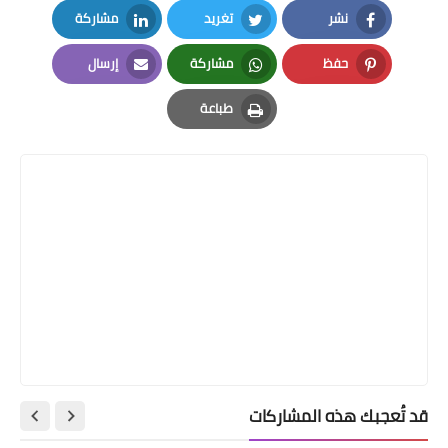
نشر
تغريد
مشاركة
LinkedIn
Twitter
Facebook
حفظ
مشاركة
إرسال
Email
Whatsapp
Pinterest
طباعة
Print
قد تُعجبك هذه المشاركات