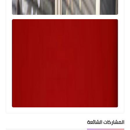
المشاركات الشائعة