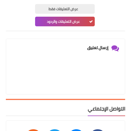
عرض التعليقات فقط
عرض التعليقات والردود
إرسال تعليق
التواصل الإجتماعي