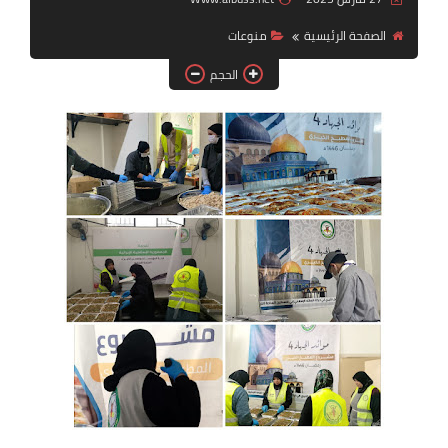
الصفحة الرئيسية
منوعات
لك سيدتي
الحجم