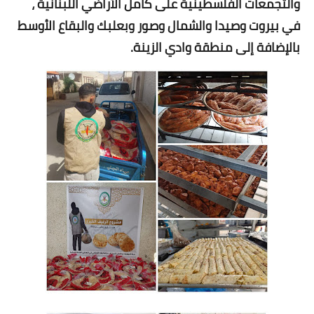
والتجمعات الفلسطينية على كامل الأراضي اللبنانية ،
في بيروت وصيدا والشمال وصور وبعلبك والبقاع الأوسط
بالإضافة إلى منطقة وادي الزينة.