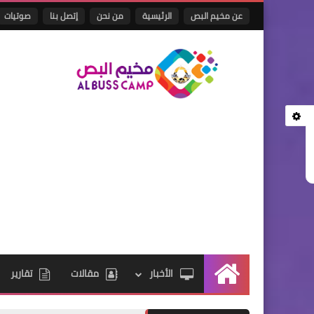
عن مخيم البص
الرئيسية
من نحن
إتصل بنا
صوتيات
الأخبار
مقالات
تقارير
الرئيسية