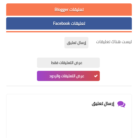
تعليقات Blogger
تعليقات Facebook
ليست هناك تعليقات
إرسال تعليق
عرض التعليقات فقط
عرض التعليقات والردود
إرسال تعليق