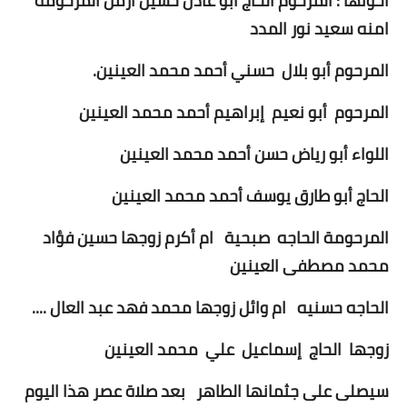
اخوتها : المرحوم الحاج أبو عادل حسين أرمل المرحومة
امنه سعيد نور المدد
المرحوم أبو بلال حسني أحمد محمد العينين.
المرحوم أبو نعيم إبراهيم أحمد محمد العينين
اللواء أبو رياض حسن أحمد محمد العينين
الحاج أبو طارق يوسف أحمد محمد العينين
المرحومة الحاجه صبحية ام أكرم زوجها حسين فؤاد
محمد مصطفى العينين
الحاجه حسنيه ام وائل زوجها محمد فهد عبد العال ....
زوجها الحاج إسماعيل علي محمد العينين
سيصلى على جثمانها الطاهر بعد صلاة عصر هذا اليوم