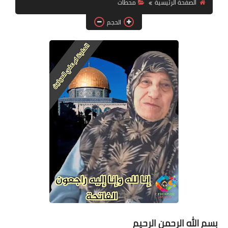
الصفحة الرئيسية
محطات
الحجم
لك سيدتي
بسم الله الرحمن الرحيم