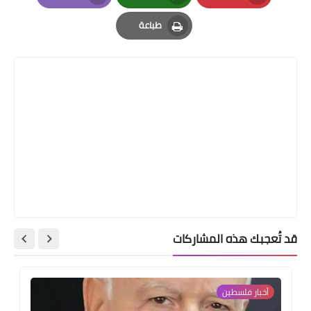
Email
Whatsapp
Pinterest
طباعة
Print
قد تُعجبك هذه المشاركات
أخبار فلسطين