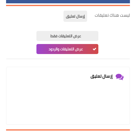
ليست هناك تعليقات
إرسال تعليق
عرض التعليقات فقط
عرض التعليقات والردود
إرسال تعليق