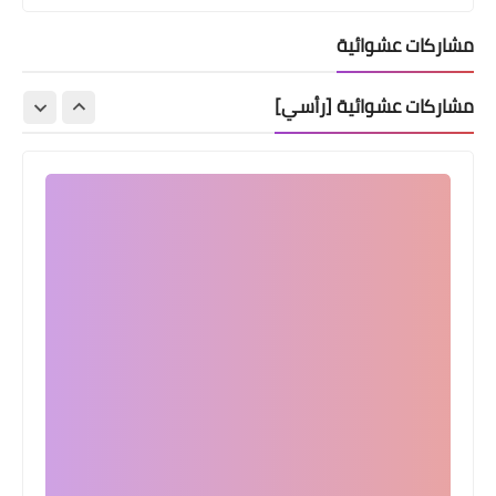
مشاركات عشوائية
مشاركات عشوائية [رأسي]