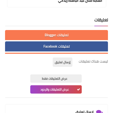
الشابة منال عبد الباسط زيداني
تعليقات
تعليقات Blogger
تعليقات Facebook
ليست هناك تعليقات
إرسال تعليق
عرض التعليقات فقط
عرض التعليقات والردود
إرسال تعليق